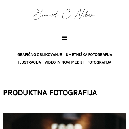
PORTFELJ
BIOGRAFIJA
KONTAKT
≡
GRAFIČNO OBLIKOVANJE
UMETNIŠKA FOTOGRAFIJA
ILUSTRACIJA
VIDEO IN NOVI MEDIJI
FOTOGRAFIJA
PRODUKTNA FOTOGRAFIJA